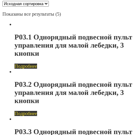
Показаны все результаты (5)
P03.1 Однорядный подвесной пульт
управления для малой лебедки, 3
кнопки
Подробнее
P03.2 Однорядный подвесной пульт
управления для малой лебедки, 3
кнопки
Подробнее
P03.3 Однорядный подвесной пульт