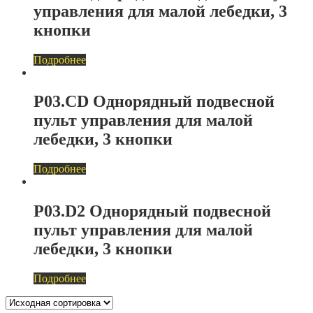
управления для малой лебедки, 3
кнопки
Подробнее
P03.CD Однорядный подвесной
пульт управления для малой
лебедки, 3 кнопки
Подробнее
P03.D2 Однорядный подвесной
пульт управления для малой
лебедки, 3 кнопки
Подробнее