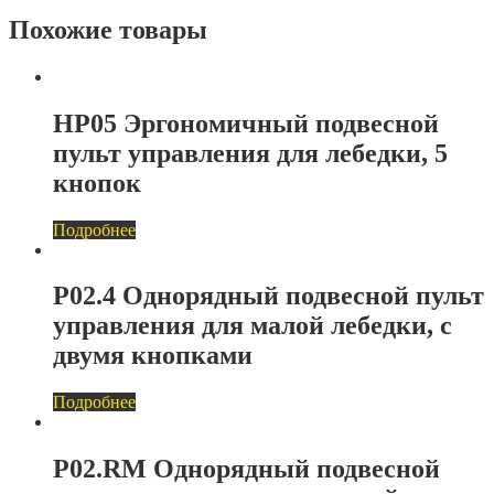
Похожие товары
HP05 Эргономичный подвесной
пульт управления для лебедки, 5
кнопок
Подробнее
P02.4 Однорядный подвесной пульт
управления для малой лебедки, с
двумя кнопками
Подробнее
P02.RM Однорядный подвесной