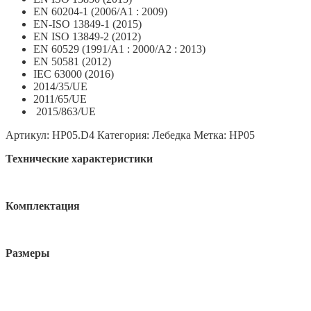
EN 60204-1 (2006/A1 : 2009)
EN-ISO 13849-1 (2015)
EN ISO 13849-2 (2012)
EN 60529 (1991/A1 : 2000/A2 : 2013)
EN 50581 (2012)
IEC 63000 (2016)
2014/35/UE
2011/65/UE
2015/863/UE
Артикул:
HP05.D4
Категория:
Лебедка
Метка:
HP05
Технические характеристики
Комплектация
Размеры