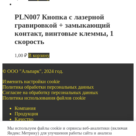
PLN007 Кнопка с лазерной
гравировкой + замыкающий
контакт, винтовые клеммы, 1
скорость
1,00
₽
В корзину
©
ООО "Альпарк", 2024 год.
Изменить настройки cookie
Политика обработки персональных данных
Согласие на обработку персональных данных
Политика использования файлов cookie
Компания
Продукция
Качество
Документация
Мы используем файлы cookie и сервисы веб-аналитики (включая
Контакты
Яндекс.Метрику) для улучшения работы сайта и анализа