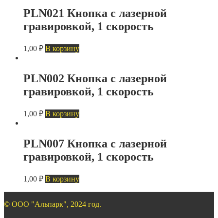
PLN021 Кнопка с лазерной
гравировкой, 1 скорость
1,00
₽
В корзину
PLN002 Кнопка с лазерной
гравировкой, 1 скорость
1,00
₽
В корзину
PLN007 Кнопка с лазерной
гравировкой, 1 скорость
1,00
₽
В корзину
©
ООО "Альпарк", 2024 год.