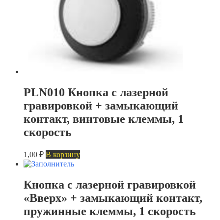
PLN010 Кнопка с лазерной
гравировкой + замыкающий
контакт, винтовые клеммы, 1
скорость
1,00
₽
В корзину
Кнопка с лазерной гравировкой
«Вверх» + замыкающий контакт,
пружинные клеммы, 1 скорость