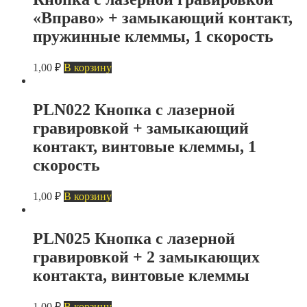
«Вправо» + замыкающий контакт,
пружинные клеммы, 1 скорость
1,00
₽
В корзину
PLN022 Кнопка с лазерной
гравировкой + замыкающий
контакт, винтовые клеммы, 1
скорость
1,00
₽
В корзину
PLN025 Кнопка с лазерной
гравировкой + 2 замыкающих
контакта, винтовые клеммы
1,00
₽
В корзину