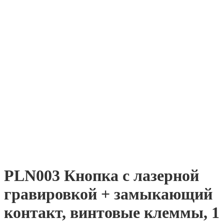
PLN003 Кнопка с лазерной
гравировкой + замыкающий
контакт, винтовые клеммы, 1