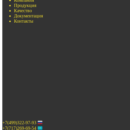
Компания
Продукция
Качество
Документация
Контакты
+7(499)322-97-93
+7(717)269-69-54