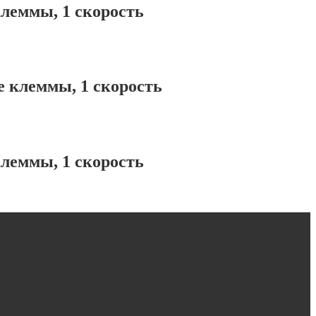
леммы, 1 скорость
 клеммы, 1 скорость
леммы, 1 скорость