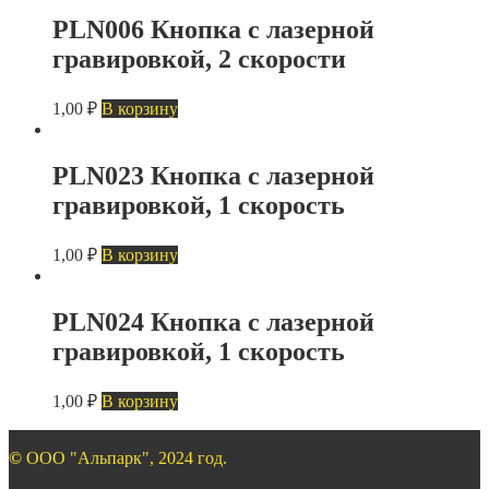
PLN006 Кнопка с лазерной
гравировкой, 2 скорости
1,00
₽
В корзину
PLN023 Кнопка с лазерной
гравировкой, 1 скорость
1,00
₽
В корзину
PLN024 Кнопка с лазерной
гравировкой, 1 скорость
1,00
₽
В корзину
©
ООО "Альпарк", 2024 год.