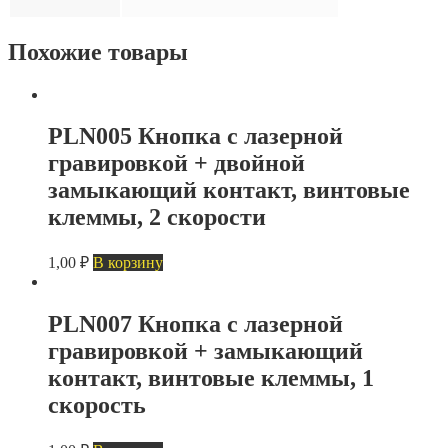
Похожие товары
PLN005 Кнопка с лазерной
гравировкой + двойной
замыкающий контакт, винтовые
клеммы, 2 скорости
1,00
₽
В корзину
PLN007 Кнопка с лазерной
гравировкой + замыкающий
контакт, винтовые клеммы, 1
скорость