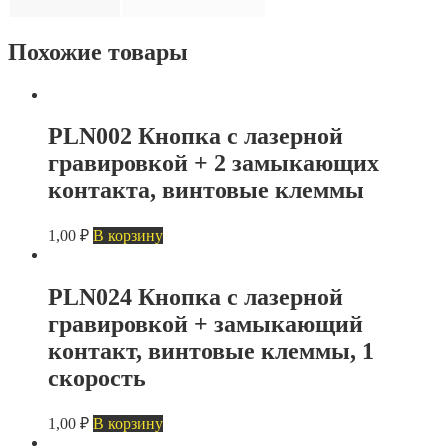
Похожие товары
PLN002 Кнопка с лазерной
гравировкой + 2 замыкающих
контакта, винтовые клеммы
1,00
₽
В корзину
PLN024 Кнопка с лазерной
гравировкой + замыкающий
контакт, винтовые клеммы, 1
скорость
1,00
₽
В корзину