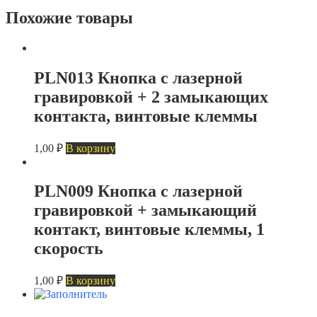
Похожие товары
PLN013 Кнопка с лазерной
гравировкой + 2 замыкающих
контакта, винтовые клеммы
1,00
₽
В корзину
PLN009 Кнопка с лазерной
гравировкой + замыкающий
контакт, винтовые клеммы, 1
скорость
1,00
₽
В корзину