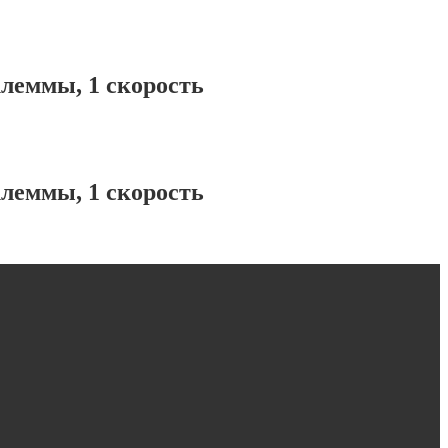
леммы, 1 скорость
леммы, 1 скорость