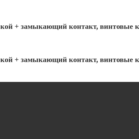
вкой + замыкающий контакт, винтовые к
вкой + замыкающий контакт, винтовые к