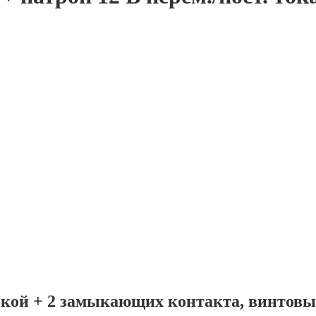
вкой + 2 замыкающих контакта, винтов