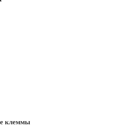
ые клеммы