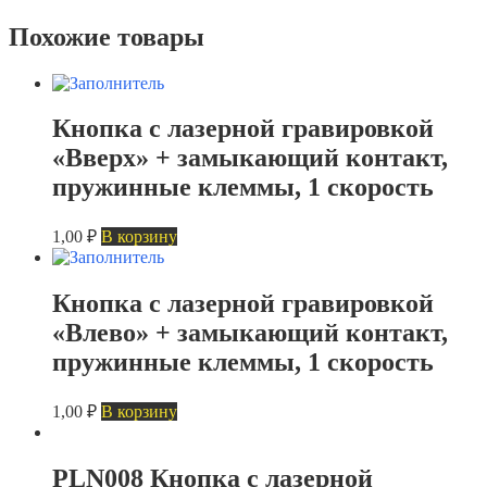
Похожие товары
Кнопка с лазерной гравировкой
«Вверх» + замыкающий контакт,
пружинные клеммы, 1 скорость
1,00
₽
В корзину
Кнопка с лазерной гравировкой
«Влево» + замыкающий контакт,
пружинные клеммы, 1 скорость
1,00
₽
В корзину
PLN008 Кнопка с лазерной