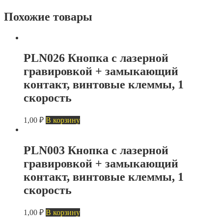
Похожие товары
PLN026 Кнопка с лазерной
гравировкой + замыкающий
контакт, винтовые клеммы, 1
скорость
1,00
₽
В корзину
PLN003 Кнопка с лазерной
гравировкой + замыкающий
контакт, винтовые клеммы, 1
скорость
1,00
₽
В корзину