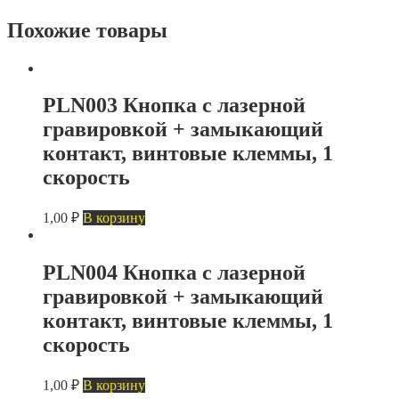
Похожие товары
PLN003 Кнопка с лазерной
гравировкой + замыкающий
контакт, винтовые клеммы, 1
скорость
1,00
₽
В корзину
PLN004 Кнопка с лазерной
гравировкой + замыкающий
контакт, винтовые клеммы, 1
скорость
1,00
₽
В корзину