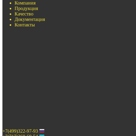
Компания
Продукция
Качество
Документация
Контакты
+7(499)322-97-93