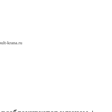
ult-krana.ru