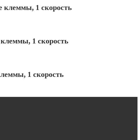
 клеммы, 1 скорость
клеммы, 1 скорость
леммы, 1 скорость